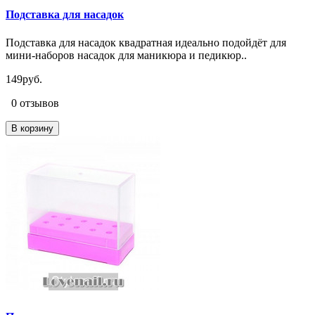
Подставка для насадок
Подставка для насадок квадратная идеально подойдёт для
мини-наборов насадок для маникюра и педикюр..
149руб.
0 отзывов
В корзину