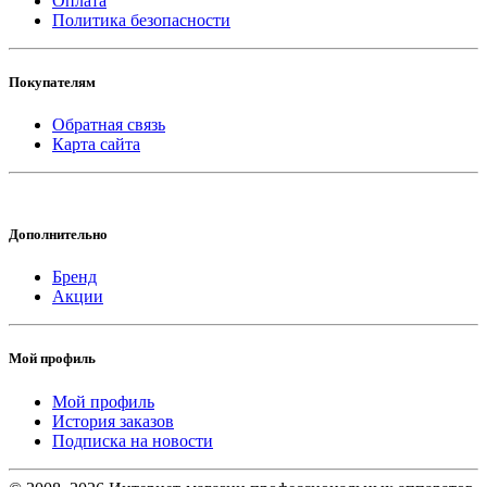
Оплата
Политика безопасности
Покупателям
Обратная связь
Карта сайта
Дополнительно
Бренд
Акции
Мой профиль
Мой профиль
История заказов
Подписка на новости