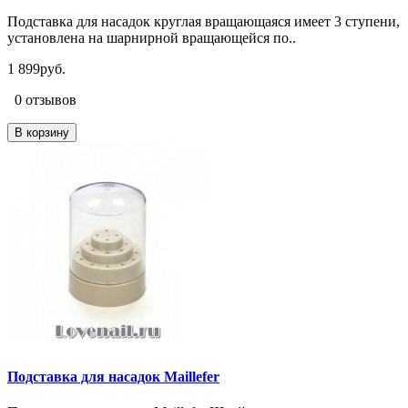
Подставка для насадок круглая вращающаяся имеет 3 ступени,
установлена на шарнирной вращающейся по..
1 899руб.
0 отзывов
В корзину
Подставка для насадок Maillefer