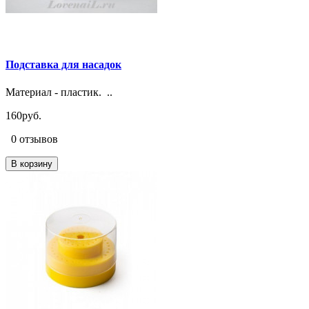
Подставка для насадок
Материал - пластик. ..
160руб.
0 отзывов
В корзину