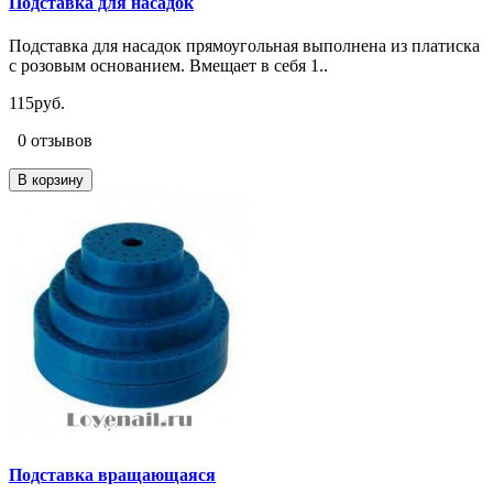
Подставка для насадок
Подставка для насадок прямоугольная выполнена из платиска
с розовым основанием. Вмещает в себя 1..
115руб.
0 отзывов
В корзину
Подставка вращающаяся