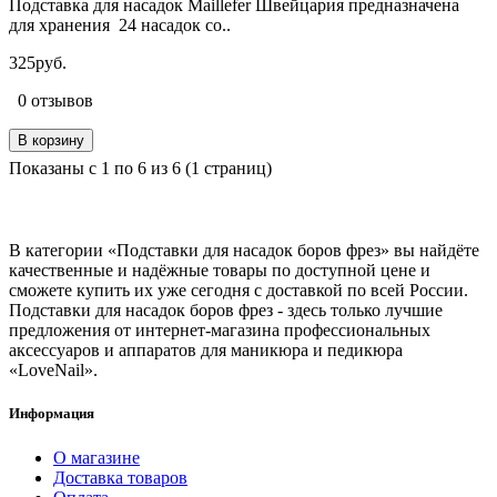
Подставка для насадок Maillefer Швейцария предназначена
для хранения 24 насадок со..
325руб.
0 отзывов
В корзину
Показаны с 1 по 6 из 6 (1 страниц)
В категории «Подставки для насадок боров фрез» вы найдёте
качественные и надёжные товары по доступной цене и
сможете купить их уже сегодня с доставкой по всей России.
Подставки для насадок боров фрез - здесь только лучшие
предложения от интернет-магазина профессиональных
аксессуаров и аппаратов для маникюра и педикюра
«LoveNail».
Информация
О магазине
Доставка товаров