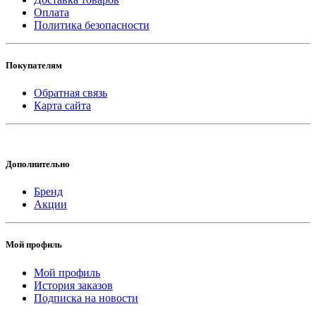
Оплата
Политика безопасности
Покупателям
Обратная связь
Карта сайта
Дополнительно
Бренд
Акции
Мой профиль
Мой профиль
История заказов
Подписка на новости