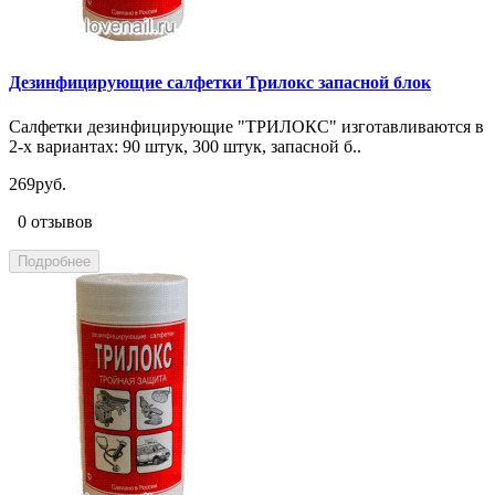
Дезинфицирующие салфетки Трилокс запасной блок
Салфетки дезинфицирующие "ТРИЛОКС" изготавливаются в
2-х вариантах: 90 штук, 300 штук, запасной б..
269руб.
0 отзывов
Подробнее