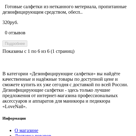
Готовые салфетки из нетканного метериала, пропитанные
дезинфицирующим средством, обесп..
320руб.
0 отзывов
Подробнее
Показаны с 1 по 6 из 6 (1 страниц)
В категории «Дезинфицирующие салфетки» вы найдёте
качественные и надёжные товары по доступной цене и
сможете купить их уже сегодня с доставкой по всей России.
Дезинфицирующие салфетки - здесь только лучшие
предложения от интернет-магазина профессиональных
аксессуаров и аппаратов для маникюра и педикюра
«LoveNail».
Информация
О магазине
Доставка товаров