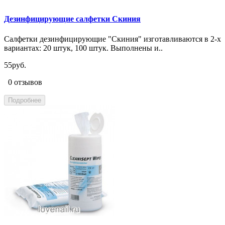
Дезинфицирующие салфетки Скиния
Салфетки дезинфицирующие "Скиния" изготавливаются в 2-х
вариантах: 20 штук, 100 штук. Выполнены и..
55руб.
0 отзывов
Подробнее