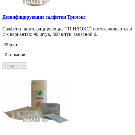
Дезинфицирующие салфетки Трилокс
Салфетки дезинфицирующие "ТРИЛОКС" изготавливаются в
2-х вариантах: 90 штук, 300 штук, запасной б..
299руб.
0 отзывов
Подробнее