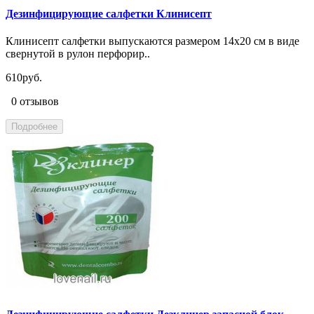
Дезинфицирующие салфетки Клинисепт
Клинисепт салфетки выпускаются размером 14x20 см в виде
свернутой в рулон перфорир..
610руб.
0 отзывов
Подробнее