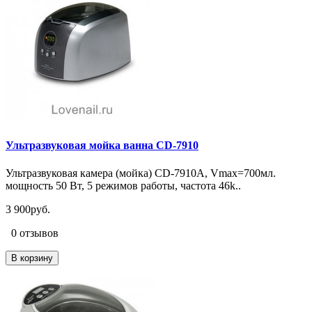
Ультразвуковая мойка ванна CD-7910
Ультразвуковая камера (мойка) CD-7910A, Vmax=700мл.
мощность 50 Вт, 5 режимов работы, частота 46k..
3 900руб.
0 отзывов
В корзину