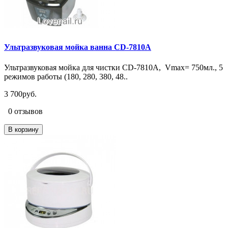
Ультразвуковая мойка ванна CD-7810A
Ультразвуковая мойка для чистки CD-7810A, Vmax= 750мл., 5
режимов работы (180, 280, 380, 48..
3 700руб.
0 отзывов
В корзину