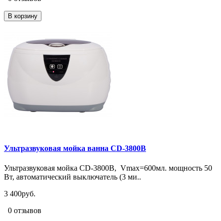
В корзину
Ультразвуковая мойка ванна CD-3800B
Ультразвуковая мойка CD-3800B, Vmax=600мл. мощность 50
Вт, автоматический выключатель (3 ми..
3 400руб.
0 отзывов