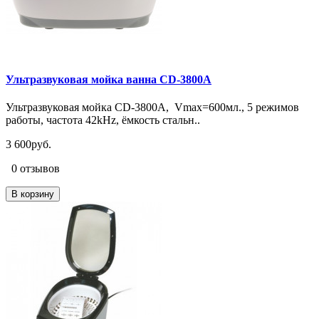
Ультразвуковая мойка ванна CD-3800A
Ультразвуковая мойка CD-3800А, Vmax=600мл., 5 режимов
работы, частота 42kHz, ёмкость стальн..
3 600руб.
0 отзывов
В корзину