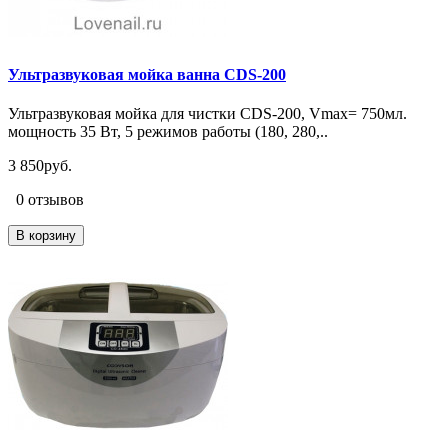
Ультразвуковая мойка ванна CDS-200
Ультразвуковая мойка для чистки CDS-200, Vmax= 750мл.
мощность 35 Вт, 5 режимов работы (180, 280,..
3 850руб.
0 отзывов
В корзину