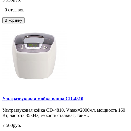
0 отзывов
В корзину
Ультразвуковая мойка ванна CD-4810
Ультразвуковая койка CD-4810, Vmax=2000мл. мощность 160
Вт, частота 35kHz, ёмкость стальная, тайм..
7 500руб.