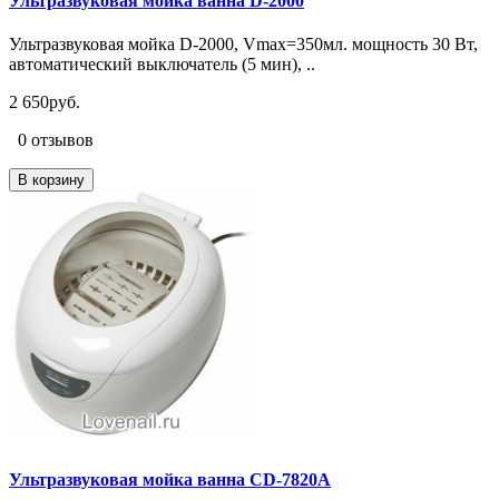
Ультразвуковая мойка ванна D-2000
Ультразвуковая мойка D-2000, Vmax=350мл. мощность 30 Вт,
автоматический выключатель (5 мин), ..
2 650руб.
0 отзывов
В корзину
Ультразвуковая мойка ванна CD-7820A