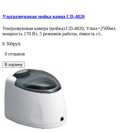
Ультразвуковая мойка ванна CD-4820
Ультразвуковая камера (мойка) CD-4820, Vmax=2500мл.
мощность 170 Вт, 5 режимов работы, ёмкость ст..
8 300руб.
0 отзывов
В корзину