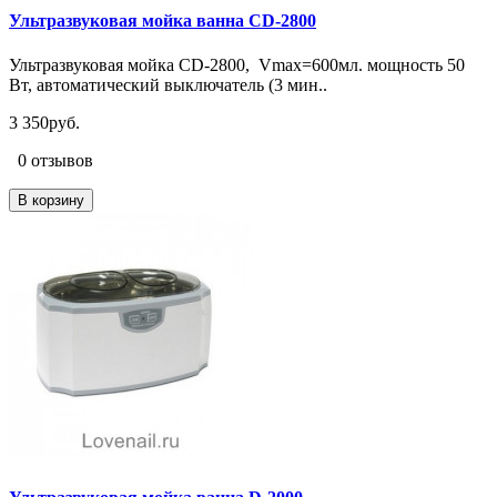
Ультразвуковая мойка ванна CD-2800
Ультразвуковая мойка CD-2800, Vmax=600мл. мощность 50
Вт, автоматический выключатель (3 мин..
3 350руб.
0 отзывов
В корзину