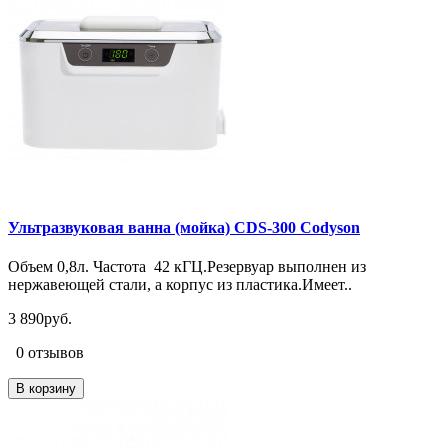
Ультразвуковая ванна (мойка) CDS-300 Codyson
Объем 0,8л. Частота 42 кГЦ.Резервуар выполнен из
нержавеющей стали, а корпус из пластика.Имеет..
3 890руб.
0 отзывов
В корзину