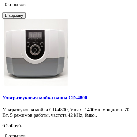
0 отзывов
В корзину
Ультразвуковая мойка ванна CD-4800
Ультразвуковая мойка CD-4800, Vmax=1400мл. мощность 70
Вт, 5 режимов работы, частота 42 kHz, ёмко..
6 550руб.
0 отзывов