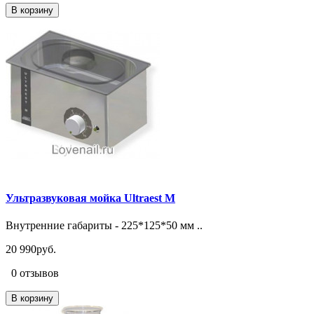
В корзину
Ультразвуковая мойка Ultraest M
Внутренние габариты - 225*125*50 мм ..
20 990руб.
0 отзывов
В корзину