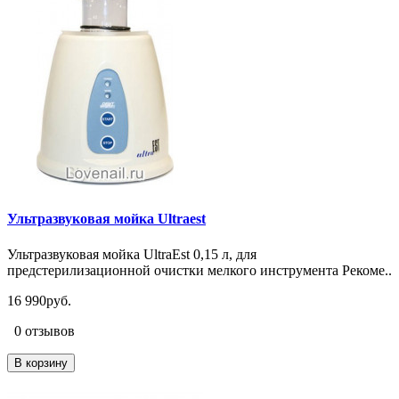
Ультразвуковая мойка Ultraest
Ультразвуковая мойка UltraEst 0,15 л, для
предстерилизационной очистки мелкого инструмента Рекоме..
16 990руб.
0 отзывов
В корзину