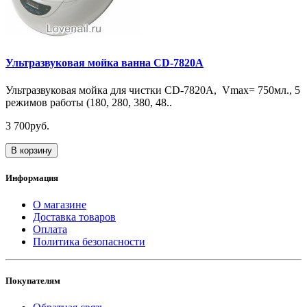
Ультразвуковая мойка ванна CD-7820A
Ультразвуковая мойка для чистки CD-7820А, Vmax= 750мл., 5
режимов работы (180, 280, 380, 48..
3 700руб.
В корзину
Информация
О магазине
Доставка товаров
Оплата
Политика безопасности
Покупателям