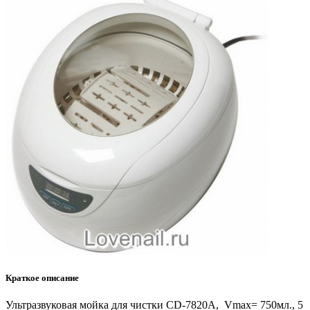
Краткое описание
Ультразвуковая мойка для чистки CD-7820А, Vmax= 750мл., 5