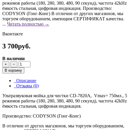
режимов работы (180, 280, 380, 480, 90 секунд), частота 42kHz
ёмкость стальная, цифровая индикация. Производство:
CODYSON (Гонг-Конг) В отличии от других магазинов, мы
торгуем оборудованием, имеющим СЕРТИФИКАТ качества.
...
Читать полностью →
Вконтакте
3 700руб.
В наличии
+
−
В корзину
Описание
Отзывы (0)
Ультразвуковая мойка для чистки CD-7820А, Vmax= 750мл., 5
режимов работы (180, 280, 380, 480, 90 секунд), частота 42kHz
ёмкость стальная, цифровая индикация.
Производство: CODYSON (Гонг-Конг)
В отличии от других магазинов, мы торгуем оборудованием,