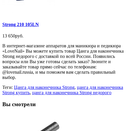
Strong 210 105LN
13 650руб.
В интернет-магазине аппаратов для маникюра и педикюра
«LoveNail» Вы можете купить товар Цанга для наконечника
Strong недорого с доставкой по всей России. Появились
вопросы или Вы уже готовы сделать заказ? Звоните и
заказывайте товар прямо сейчас по телефонам:
@lovenail.russia, и мы поможем вам сделать правильный
выбор.
Теги:
Цанга для наконечника Strong
,
цанга для наконечника
Strong купить
,
цанга для наконечника Strong недорого
Вы смотрели