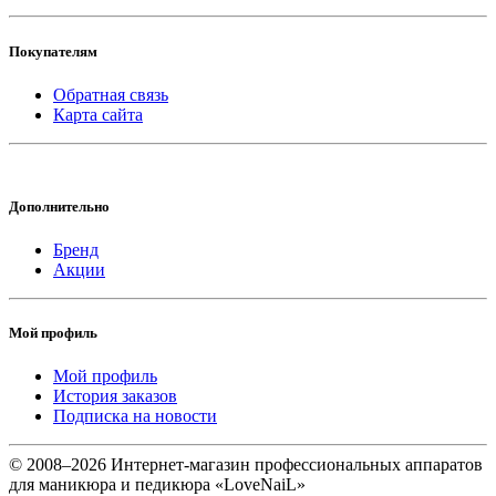
Покупателям
Обратная связь
Карта сайта
Дополнительно
Бренд
Акции
Мой профиль
Мой профиль
История заказов
Подписка на новости
© 2008–2026 Интернет-магазин профессиональных аппаратов
для маникюра и педикюра «LoveNaiL»