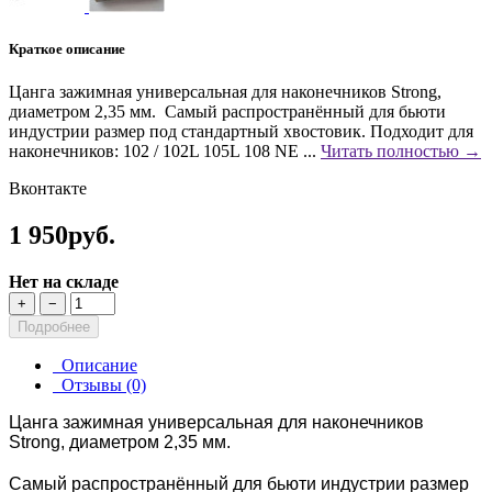
Краткое описание
Цанга зажимная универсальная для наконечников Strong,
диаметром 2,35 мм. Самый распространённый для бьюти
индустрии размер под стандартный хвостовик. Подходит для
наконечников: 102 / 102L 105L 108 NE ...
Читать полностью →
Вконтакте
1 950руб.
Нет на складе
+
−
Подробнее
Описание
Отзывы (0)
Цанга зажимная универсальная для наконечников
Strong, диаметром 2,35 мм.
Самый распространённый для бьюти индустрии размер