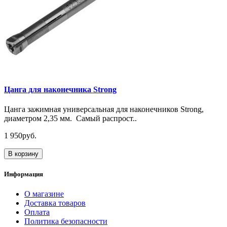
Цанга для наконечника Strong
Цанга зажимная универсальная для наконечников Strong,
диаметром 2,35 мм. Самый распрост..
1 950руб.
В корзину
Информация
О магазине
Доставка товаров
Оплата
Политика безопасности