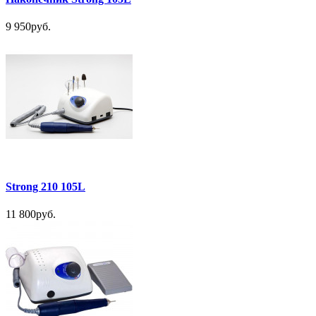
9 950руб.
Strong 210 105L
11 800руб.