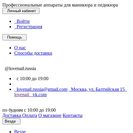
Профессиональные аппараты для маникюра и педикюра
Личный кабинет
Войти
Регистрация
Помощь
О нас
Способы доставки
@lovenail.russia
с 10:00 до 19:00
lovenail.russia@gmail.com
Москва, ул. Балтийская 15
lovenail
vk.com
по будням с 10:00 до 19:00
Доставка
Оплата
О магазине
Контакты
Везде
Везде