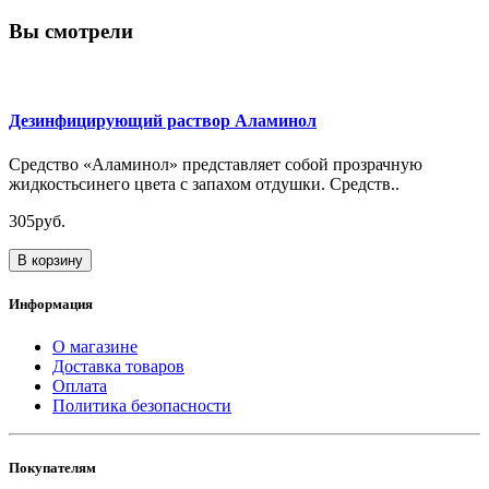
Вы смотрели
Дезинфицирующий раствор Аламинол
Средство «Аламинол» представляет собой прозрачную
жидкостьсинего цвета с запахом отдушки. Средств..
305руб.
В корзину
Информация
О магазине
Доставка товаров
Оплата
Политика безопасности
Покупателям