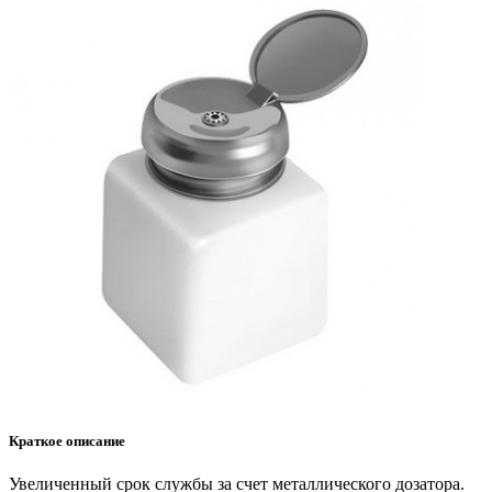
Краткое описание
Увеличенный срок службы за счет металлического дозатора.