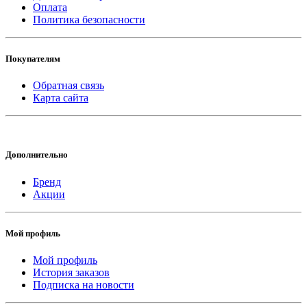
Оплата
Политика безопасности
Покупателям
Обратная связь
Карта сайта
Дополнительно
Бренд
Акции
Мой профиль
Мой профиль
История заказов
Подписка на новости