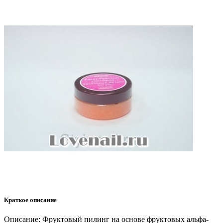
Краткое описание
Описание: Фруктовый пилинг на основе фруктовых альфа-