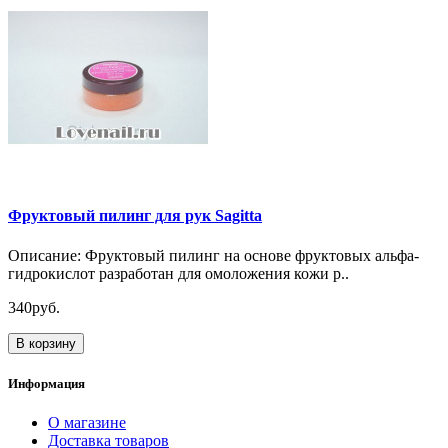
Фруктовый пилинг для рук Sagitta
Описание: Фруктовый пилинг на основе фруктовых альфа-
гидрокислот разработан для омоложения кожи р..
340руб.
В корзину
Информация
О магазине
Доставка товаров