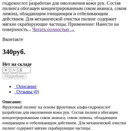
гидрокислот разработан для омоложения кожи рук. Состав
пилинга обогащен концентрированным соком ананаса, соком
лимона, обладающим очищающим и отбеливающим
действием. Для механической очистки пилинг содержит
мягкие скрабирующие частицы. Применение: Нанести на
поверхность...
Читать полностью →
Вконтакте
340руб.
Нет на складе
+
−
Подробнее
Описание
Отзывы (0)
Описание:
Фруктовый пилинг на основе фруктовых альфа-гидрокислот
разработан для омоложения кожи рук. Состав пилинга обогащен
концентрированным соком ананаса, соком лимона, обладающим
очищающим и отбеливающим действием. Для механической очистки
пилинг содержит мягкие скрабирующие частицы.