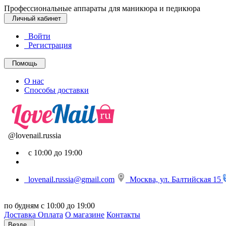
Профессиональные аппараты для маникюра и педикюра
Личный кабинет
Войти
Регистрация
Помощь
О нас
Способы доставки
@lovenail.russia
с 10:00 до 19:00
lovenail.russia@gmail.com
Москва, ул. Балтийская 15
по будням с 10:00 до 19:00
Доставка
Оплата
О магазине
Контакты
Везде