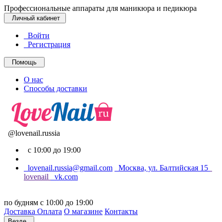
Профессиональные аппараты для маникюра и педикюра
Личный кабинет
Войти
Регистрация
Помощь
О нас
Способы доставки
@lovenail.russia
с 10:00 до 19:00
lovenail.russia@gmail.com
Москва, ул. Балтийская 15
lovenail
vk.com
по будням с 10:00 до 19:00
Доставка
Оплата
О магазине
Контакты
Везде