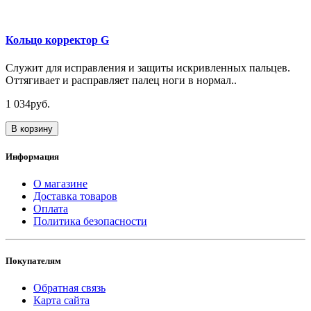
Кольцо корректор G
Служит для исправления и защиты искривленных пальцев.
Оттягивает и расправляет палец ноги в нормал..
1 034руб.
В корзину
Информация
О магазине
Доставка товаров
Оплата
Политика безопасности
Покупателям
Обратная связь
Карта сайта