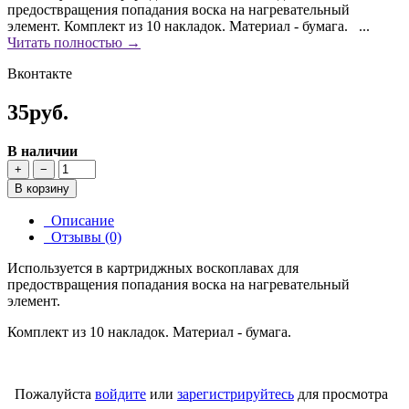
предоствращения попадания воска на нагревательный
элемент. Комплект из 10 накладок. Материал - бумага. ...
Читать полностью →
Вконтакте
35руб.
В наличии
+
−
В корзину
Описание
Отзывы (0)
Используется в картриджных воскоплавах для
предоствращения попадания воска на нагревательный
элемент.
Комплект из 10 накладок. Материал - бумага.
Пожалуйста
войдите
или
зарегистрируйтесь
для просмотра