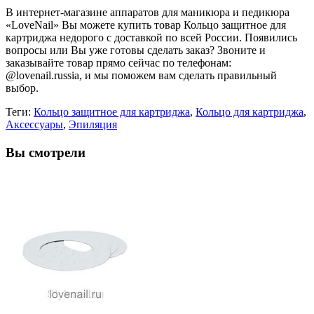
В интернет-магазине аппаратов для маникюра и педикюра
«LoveNail» Вы можете купить товар Кольцо защитное для
картриджа недорого с доставкой по всей России. Появились
вопросы или Вы уже готовы сделать заказ? Звоните и
заказывайте товар прямо сейчас по телефонам:
@lovenail.russia, и мы поможем вам сделать правильный
выбор.
Теги:
Кольцо защитное для картриджа
,
Кольцо для картриджа
,
Аксессуары
,
Эпиляция
Вы смотрели