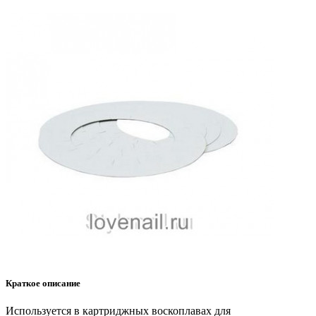
Краткое описание
Используется в картриджных воскоплавах для