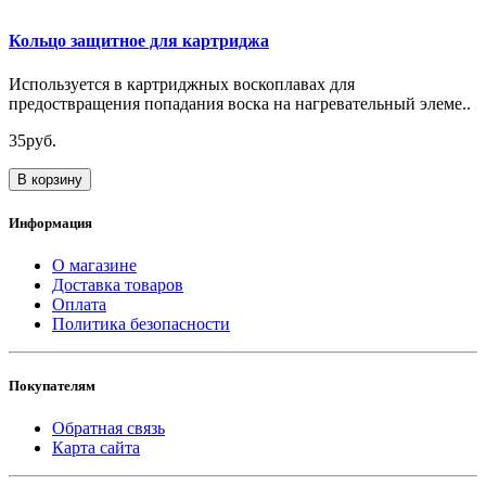
Кольцо защитное для картриджа
Используется в картриджных воскоплавах для
предоствращения попадания воска на нагревательный элеме..
35руб.
В корзину
Информация
О магазине
Доставка товаров
Оплата
Политика безопасности
Покупателям
Обратная связь
Карта сайта