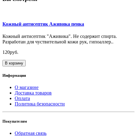
Кожный антисептик Аживика пенка
Кожный антисептик "Аживика". Не содержит спирта.
Разработан для чуствительной кожи рук, гипоаллер..
120руб.
В корзину
Информация
О магазине
Доставка товаров
Оплата
Политика безопасности
Покупателям
Обратная связь