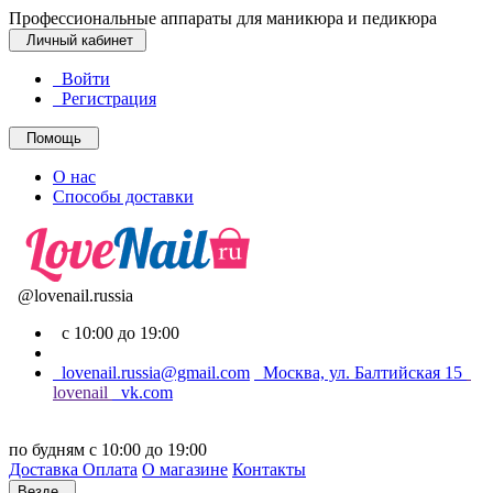
Профессиональные аппараты для маникюра и педикюра
Личный кабинет
Войти
Регистрация
Помощь
О нас
Способы доставки
@lovenail.russia
с 10:00 до 19:00
lovenail.russia@gmail.com
Москва, ул. Балтийская 15
lovenail
vk.com
по будням с 10:00 до 19:00
Доставка
Оплата
О магазине
Контакты
Везде