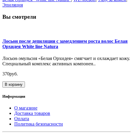
Эпиляция
Вы смотрели
Лосьон после депиляции с замедлением роста волос Белая
Орхидея White line Natura
Лосьон-эмульсия «Белая Орхидея» смягчает и охлаждает кожу.
Специальный комплекс активных компонен..
370руб.
В корзину
Информация
О магазине
Доставка товаров
Оплата
Политика безопасности