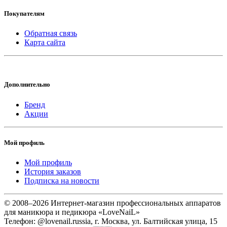
Покупателям
Обратная связь
Карта сайта
Дополнительно
Бренд
Акции
Мой профиль
Мой профиль
История заказов
Подписка на новости
© 2008–2026 Интернет-магазин профессиональных аппаратов
для маникюра и педикюра «LoveNaiL»
Телефон: @lovenail.russia, г. Москва, ул. Балтийская улица, 15