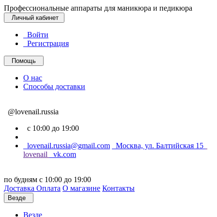
Профессиональные аппараты для маникюра и педикюра
Личный кабинет
Войти
Регистрация
Помощь
О нас
Способы доставки
@lovenail.russia
с 10:00 до 19:00
lovenail.russia@gmail.com
Москва, ул. Балтийская 15
lovenail
vk.com
по будням с 10:00 до 19:00
Доставка
Оплата
О магазине
Контакты
Везде
Везде