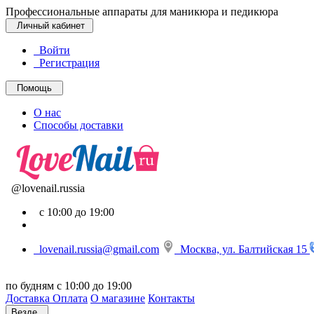
Профессиональные аппараты для маникюра и педикюра
Личный кабинет
Войти
Регистрация
Помощь
О нас
Способы доставки
@lovenail.russia
с 10:00 до 19:00
lovenail.russia@gmail.com
Москва, ул. Балтийская 15
по будням с 10:00 до 19:00
Доставка
Оплата
О магазине
Контакты
Везде