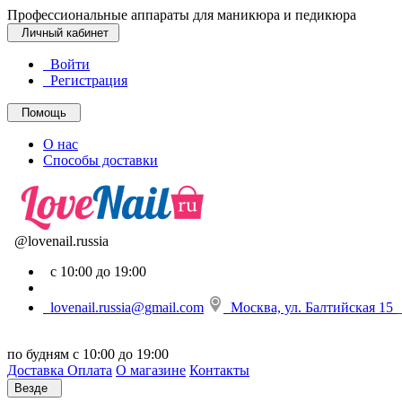
Профессиональные аппараты для маникюра и педикюра
Личный кабинет
Войти
Регистрация
Помощь
О нас
Способы доставки
@lovenail.russia
с 10:00 до 19:00
lovenail.russia@gmail.com
Москва, ул. Балтийская 15
по будням с 10:00 до 19:00
Доставка
Оплата
О магазине
Контакты
Везде