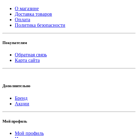
О магазине
Доставка товаров
Оплата
Политика безопасности
Покупателям
Обратная связь
Карта сайта
Дополнительно
Бренд
Акции
Мой профиль
Мой профиль