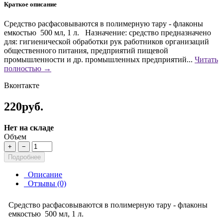
Краткое описание
Средство расфасовываются в полимерную тару - флаконы
емкостью 500 мл, 1 л. Назначение: средство предназначено
для: гигиенической обработки рук работников организаций
общественного питания, предприятий пищевой
промышленности и др. промышленных предприятий...
Читать
полностью →
Вконтакте
220руб.
Нет на складе
Объем
+
−
Подробнее
Описание
Отзывы (0)
Средство расфасовываются в полимерную тару - флаконы
емкостью 500 мл, 1 л.