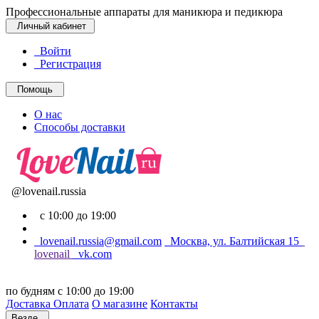
Профессиональные аппараты для маникюра и педикюра
Личный кабинет
Войти
Регистрация
Помощь
О нас
Способы доставки
@lovenail.russia
с 10:00 до 19:00
lovenail.russia@gmail.com
Москва, ул. Балтийская 15
lovenail
vk.com
по будням с 10:00 до 19:00
Доставка
Оплата
О магазине
Контакты
Везде