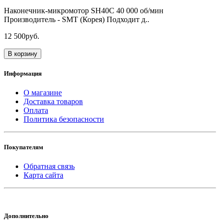
Наконечник-микромотор SH40С 40 000 об/мин
Производитель - SMT (Корея) Подходит д..
12 500руб.
В корзину
Информация
О магазине
Доставка товаров
Оплата
Политика безопасности
Покупателям
Обратная связь
Карта сайта
Дополнительно