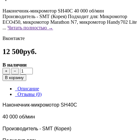
Наконечник-микромотор SH40С 40 000 об/мин
Производитель - SMT (Корея) Подходит для: Микромотор
ECO450, микромотор Marathon N7, микромотор Handy702 Lite
...
Читать полностью →
Вконтакте
12 500руб.
В наличии
+
−
В корзину
Описание
Отзывы (0)
Наконечник-микромотор SH40С
40 000 об/мин
Производитель - SMT (Корея)