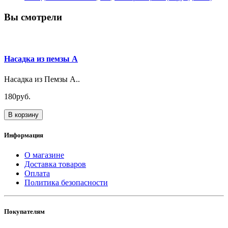
Вы смотрели
Насадка из пемзы A
Насадка из Пемзы A..
180руб.
В корзину
Информация
О магазине
Доставка товаров
Оплата
Политика безопасности
Покупателям