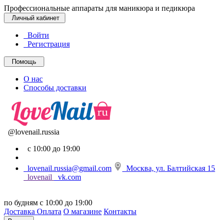
Профессиональные аппараты для маникюра и педикюра
Личный кабинет
Войти
Регистрация
Помощь
О нас
Способы доставки
@lovenail.russia
с 10:00 до 19:00
lovenail.russia@gmail.com
Москва, ул. Балтийская 15
lovenail
vk.com
по будням с 10:00 до 19:00
Доставка
Оплата
О магазине
Контакты