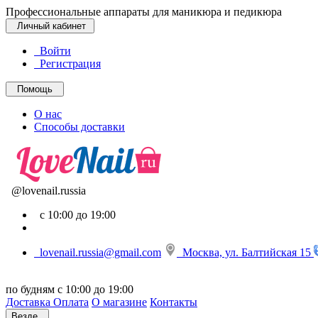
Профессиональные аппараты для маникюра и педикюра
Личный кабинет
Войти
Регистрация
Помощь
О нас
Способы доставки
@lovenail.russia
с 10:00 до 19:00
lovenail.russia@gmail.com
Москва, ул. Балтийская 15
по будням с 10:00 до 19:00
Доставка
Оплата
О магазине
Контакты
Везде