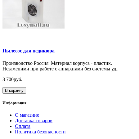
Пылесос для педикюра
Производство Россия. Материал корпуса - пластик.
Незаменими при работе с аппаратами без системы уд..
3 700руб.
В корзину
Информация
О магазине
Доставка товаров
Оплата
Политика безопасности