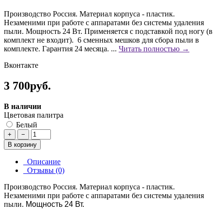
Производство Россия. Материал корпуса - пластик.
Незаменими при работе с аппаратами без системы удаления
пыли. Мощность 24 Вт. Применяется с подставкой под ногу (в
комплект не входит). 6 сменных мешков для сбора пыли в
комплекте. Гарантия 24 месяца. ...
Читать полностью →
Вконтакте
3 700руб.
В наличии
Цветовая палитра
Белый
+
−
В корзину
Описание
Отзывы (0)
Производство Россия. Материал корпуса - пластик.
Незаменими при работе с аппаратами без системы удаления
пыли.
Мощность 24 Вт.