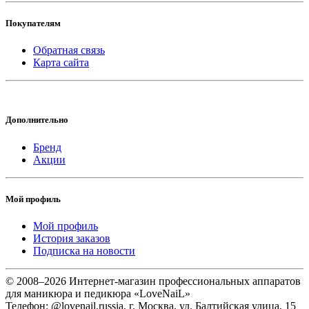
Покупателям
Обратная связь
Карта сайта
Дополнительно
Бренд
Акции
Мой профиль
Мой профиль
История заказов
Подписка на новости
© 2008–2026 Интернет-магазин профессиональных аппаратов
для маникюра и педикюра «LoveNaiL»
Телефон: @lovenail.russia, г. Москва, ул. Балтийская улица, 15