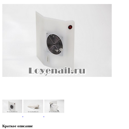
Краткое описание