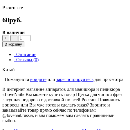
Вконтакте
60руб.
В наличии
+
−
В корзину
Описание
Отзывы (0)
Китай
Пожалуйста
войдите
или
зарегистрируйтесь
для просмотра
В интернет-магазине аппаратов для маникюра и педикюра
«LoveNail» Вы можете купить товар Щетка для чистки фрез
латунная недорого с доставкой по всей России. Появились
вопросы или Вы уже готовы сделать заказ? Звоните и
заказывайте товар прямо сейчас по телефонам:
@lovenail.russia, и мы поможем вам сделать правильный
выбор.