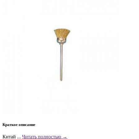
Краткое описание
Китай ...
Читать полностью →