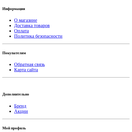
Информация
О магазине
Доставка товаров
Оплата
Политика безопасности
Покупателям
Обратная связь
Карта сайта
Дополнительно
Бренд
Акции
Мой профиль