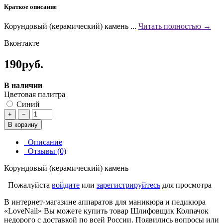
Краткое описание
Корундовый (керамический) камень ...
Читать полностью →
Вконтакте
190руб.
В наличии
Цветовая палитра
Синий
+
−
В корзину
Описание
Отзывы (0)
Корундовый (керамический) камень
Пожалуйста
войдите
или
зарегистрируйтесь
для просмотра
В интернет-магазине аппаратов для маникюра и педикюра
«LoveNail» Вы можете купить товар Шлифовщик Колпачок
недорого с доставкой по всей России. Появились вопросы или