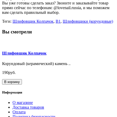
Вы уже готовы сделать заказ? Звоните и заказывайте товар
прямо сейчас по телефонам: @lovenail.russia, и мы поможем
вам сделать правильный выбор.
Теги:
Шлифовщик Колпачок
,
B1
,
Шлифовщики (корундовые)
Вы смотрели
Шлифовщик Колпачок
Корундовый (керамический) камень ..
190руб.
В корзину
Информация
О магазине
Доставка товаров
Оплата
Политика безопасности