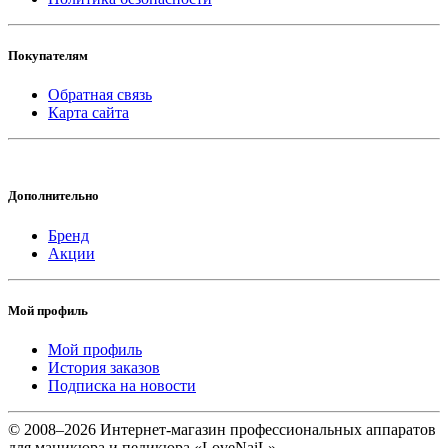
Покупателям
Обратная связь
Карта сайта
Дополнительно
Бренд
Акции
Мой профиль
Мой профиль
История заказов
Подписка на новости
© 2008–2026 Интернет-магазин профессиональных аппаратов
для маникюра и педикюра «LoveNaiL»