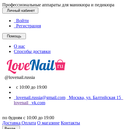
Профессиональные аппараты для маникюра и педикюра
Личный кабинет
Войти
Регистрация
Помощь
О нас
Способы доставки
@lovenail.russia
с 10:00 до 19:00
lovenail.russia@gmail.com
Москва, ул. Балтийская 15
lovenail
vk.com
по будням с 10:00 до 19:00
Доставка
Оплата
О магазине
Контакты
Везде