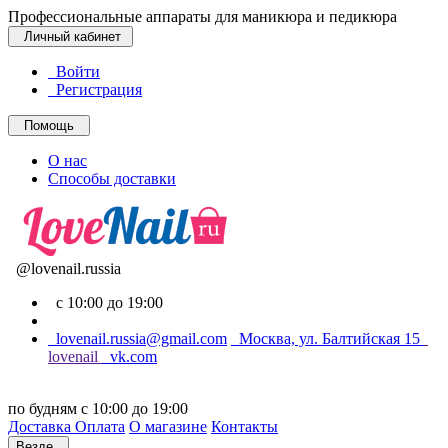
Профессиональные аппараты для маникюра и педикюра
Личный кабинет
Войти
Регистрация
Помощь
О нас
Способы доставки
@lovenail.russia
с 10:00 до 19:00
lovenail.russia@gmail.com
Москва, ул. Балтийская 15
lovenail
vk.com
по будням с 10:00 до 19:00
Доставка
Оплата
О магазине
Контакты
Везде