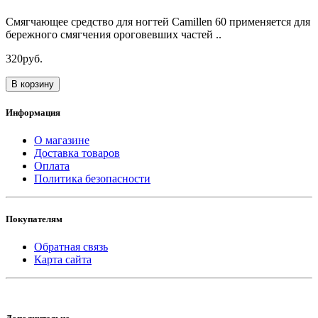
Смягчающее средство для ногтей Camillen 60 применяется для
бережного смягчения ороговевших частей ..
320руб.
В корзину
Информация
О магазине
Доставка товаров
Оплата
Политика безопасности
Покупателям
Обратная связь
Карта сайта