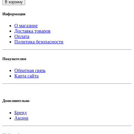
В корзину
Информация
О магазине
Доставка товаров
Оплата
Политика безопасности
Покупателям
Обратная связь
Карта сайта
Дополнительно
Бренд
Акции