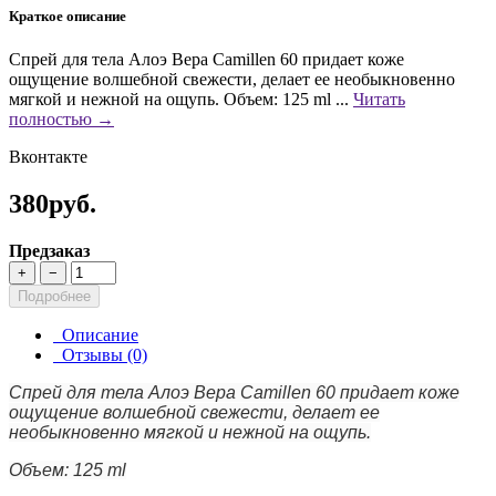
Краткое описание
Спрей для тела Алоэ Вера Camillen 60 придает коже
ощущение волшебной свежести, делает ее необыкновенно
мягкой и нежной на ощупь. Объем: 125 ml ...
Читать
полностью →
Вконтакте
380руб.
Предзаказ
+
−
Подробнее
Описание
Отзывы (0)
Спрей для тела Алоэ Вера Camillen 60 придает коже
ощущение волшебной свежести, делает ее
необыкновенно мягкой и нежной на ощупь.
Объем: 125 ml