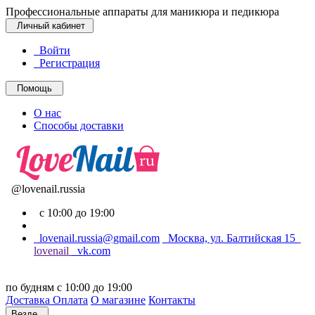
Профессиональные аппараты для маникюра и педикюра
Личный кабинет
Войти
Регистрация
Помощь
О нас
Способы доставки
@lovenail.russia
с 10:00 до 19:00
lovenail.russia@gmail.com
Москва, ул. Балтийская 15
lovenail
vk.com
по будням с 10:00 до 19:00
Доставка
Оплата
О магазине
Контакты
Везде