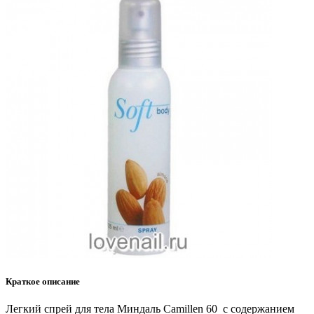
Краткое описание
Легкий cпрей для тела Миндаль Camillen 60 с содержанием