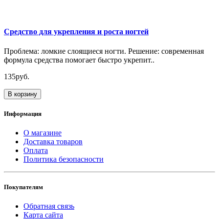
Средство для укрепления и роста ногтей
Проблема: ломкие слоящиеся ногти. Решение: современная
формула средства помогает быстро укрепит..
135руб.
В корзину
Информация
О магазине
Доставка товаров
Оплата
Политика безопасности
Покупателям
Обратная связь
Карта сайта