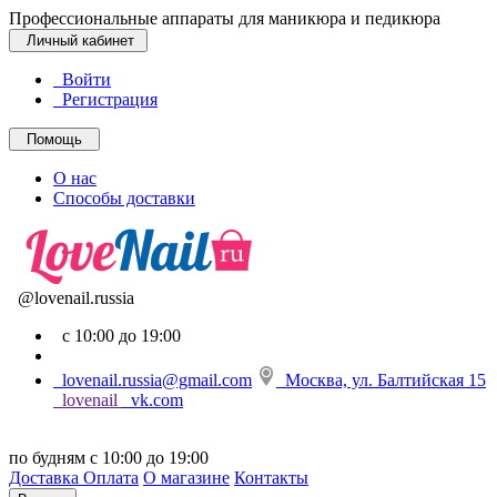
Профессиональные аппараты для маникюра и педикюра
Личный кабинет
Войти
Регистрация
Помощь
О нас
Способы доставки
@lovenail.russia
с 10:00 до 19:00
lovenail.russia@gmail.com
Москва, ул. Балтийская 15
lovenail
vk.com
по будням с 10:00 до 19:00
Доставка
Оплата
О магазине
Контакты