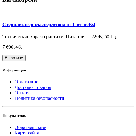
Стерилизатор гласперленовый ThermoEst
Технические характеристики: Питание — 220В, 50 Гц; ..
7 690руб.
В корзину
Информация
О магазине
Доставка товаров
Оплата
Политика безопасности
Покупателям
Обратная связь
Карта сайта