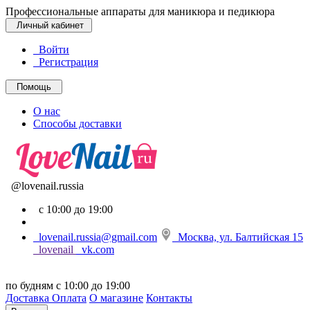
Профессиональные аппараты для маникюра и педикюра
Личный кабинет
Войти
Регистрация
Помощь
О нас
Способы доставки
@lovenail.russia
с 10:00 до 19:00
lovenail.russia@gmail.com
Москва, ул. Балтийская 15
lovenail
vk.com
по будням с 10:00 до 19:00
Доставка
Оплата
О магазине
Контакты