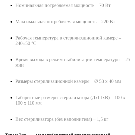
Номинальная потребляемая мощность – 70 Вт
Максимальная потребляемая мощность – 220 Вт
Рабочая температура в стерилизационной камере –
240±50 °С
Время выхода в режим стабилизации температуры – 25
мин
Размеры стерилизационной камеры – Ø 53 х 40 мм
Габаритные размеры стерилизатора (ДхШхВ) – 100 х
100 х 110 мм
Вес стерилизатора (без наполнителя) – 1,5 кг