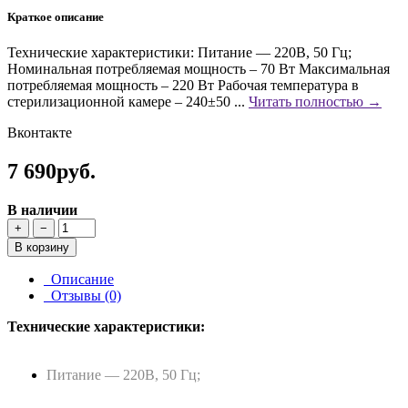
Краткое описание
Технические характеристики: Питание — 220В, 50 Гц;
Номинальная потребляемая мощность – 70 Вт Максимальная
потребляемая мощность – 220 Вт Рабочая температура в
стерилизационной камере – 240±50 ...
Читать полностью →
Вконтакте
7 690руб.
В наличии
+
−
В корзину
Описание
Отзывы (0)
Технические характеристики:
Питание — 220В, 50 Гц;