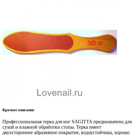
Краткое описание
Профессиональная терка для ног SAGITTA предназначена для
сухой и влажной обработки стопы. Терка имеет
двухстороннее абразивное покрытие, водоустойчива, хорошо