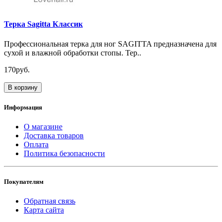
Терка Sagitta Классик
Профессиональная терка для ног SAGITTA предназначена для
сухой и влажной обработки стопы. Тер..
170руб.
В корзину
Информация
О магазине
Доставка товаров
Оплата
Политика безопасности
Покупателям
Обратная связь
Карта сайта