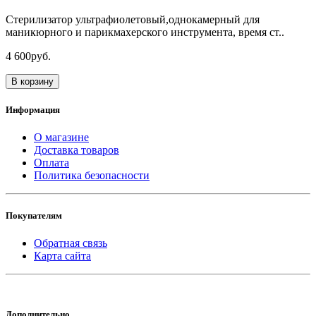
Стерилизатор ультрафиолетовый,однокамерный для
маникюрного и парикмахерского инструмента, время ст..
4 600руб.
В корзину
Информация
О магазине
Доставка товаров
Оплата
Политика безопасности
Покупателям
Обратная связь
Карта сайта
Дополнительно