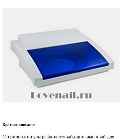
Краткое описание
Стерилизатор ультрафиолетовый,однокамерный для