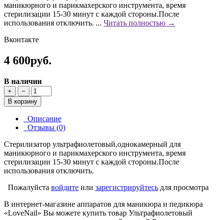
маникюрного и парикмахерского инструмента, время
стерилизации 15-30 минут с каждой стороны.После
использования отключить. ...
Читать полностью →
Вконтакте
4 600руб.
В наличии
+
−
В корзину
Описание
Отзывы (0)
Стерилизатор ультрафиолетовый,однокамерный для
маникюрного и парикмахерского инструмента, время
стерилизации 15-30 минут с каждой стороны.После
использования отключить.
Пожалуйста
войдите
или
зарегистрируйтесь
для просмотра
В интернет-магазине аппаратов для маникюра и педикюра
«LoveNail» Вы можете купить товар Ультрафиолетовый