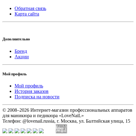
Обратная связь
Карта сайта
Дополнительно
Бренд
Акции
Мой профиль
Мой профиль
История заказов
Подписка на новости
© 2008–2026 Интернет-магазин профессиональных аппаратов
для маникюра и педикюра «LoveNaiL»
Телефон: @lovenail.russia, г. Москва, ул. Балтийская улица, 15