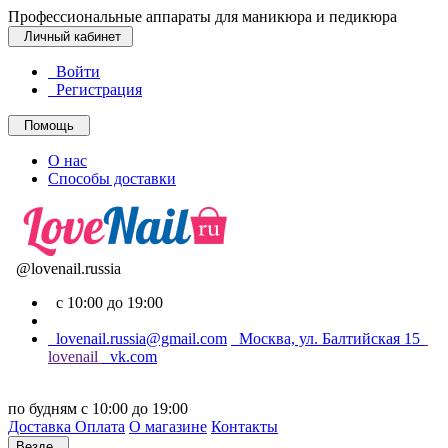
Профессиональные аппараты для маникюра и педикюра
Личный кабинет
Войти
Регистрация
Помощь
О нас
Способы доставки
@lovenail.russia
с 10:00 до 19:00
lovenail.russia@gmail.com
Москва, ул. Балтийская 15
lovenail
vk.com
по будням с 10:00 до 19:00
Доставка
Оплата
О магазине
Контакты
Везде