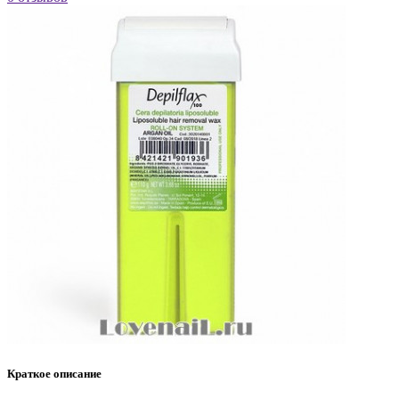
Краткое описание