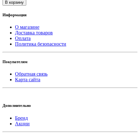
В корзину
Информация
О магазине
Доставка товаров
Оплата
Политика безопасности
Покупателям
Обратная связь
Карта сайта
Дополнительно
Бренд
Акции