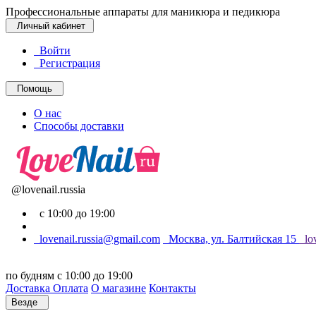
Профессиональные аппараты для маникюра и педикюра
Личный кабинет
Войти
Регистрация
Помощь
О нас
Способы доставки
@lovenail.russia
с 10:00 до 19:00
lovenail.russia@gmail.com
Москва, ул. Балтийская 15
lov
по будням с 10:00 до 19:00
Доставка
Оплата
О магазине
Контакты
Везде