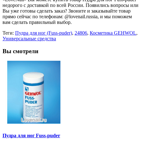
недорого с доставкой по всей России. Появились вопросы или
Вы уже готовы сделать заказ? Звоните и заказывайте товар
прямо сейчас по телефонам: @lovenail.russia, и мы поможем
вам сделать правильный выбор.
Теги:
Пудра для ног (Fuss-puder)
,
24806
,
Косметика GEHWOL
,
Универсальные средства
Вы смотрели
Пудра для ног Fuss-puder