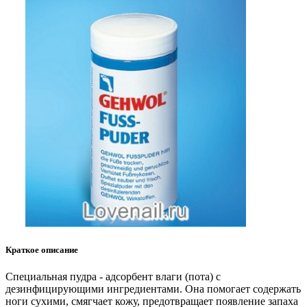
Краткое описание
Специальная пудра - адсорбент влаги (пота) с
дезинфицирующими ингредиентами. Она помогает содержать
ноги сухими, смягчает кожу, предотвращает появление запаха