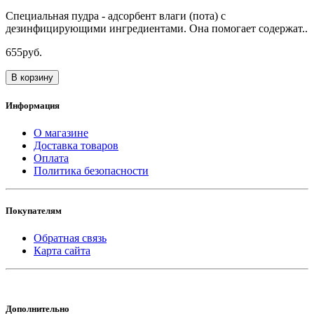
Специальная пудра - адсорбент влаги (пота) с
дезинфицирующими ингредиентами. Она помогает содержат..
655руб.
В корзину
Информация
О магазине
Доставка товаров
Оплата
Политика безопасности
Покупателям
Обратная связь
Карта сайта
Дополнительно